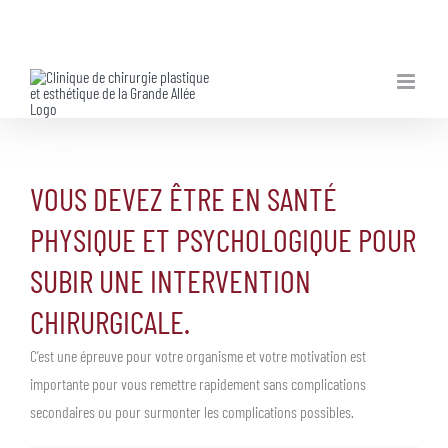
Skip
to
content
VOUS DEVEZ ÊTRE EN SANTÉ
PHYSIQUE ET PSYCHOLOGIQUE POUR
SUBIR UNE INTERVENTION
CHIRURGICALE.
C’est une épreuve pour votre organisme et votre motivation est
importante pour vous remettre rapidement sans complications
secondaires ou pour surmonter les complications possibles.