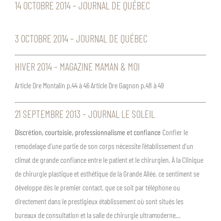
14 OCTOBRE 2014 – JOURNAL DE QUÉBEC
3 OCTOBRE 2014 – JOURNAL DE QUÉBEC
HIVER 2014 – MAGAZINE MAMAN & MOI
Article Dre Montalin p.44 à 46 Article Dre Gagnon p.48 à 49
21 SEPTEMBRE 2013 – JOURNAL LE SOLEIL
Discrétion, courtoisie, professionnalisme et confiance
Confier le
remodelage d’une partie de son corps nécessite l’établissement d’un
climat de grande confiance entre le patient et le chirurgien. À la Clinique
de chirurgie plastique et esthétique de la Grande Allée, ce sentiment se
développe dès le premier contact, que ce soit par téléphone ou
directement dans le prestigieux établissement où sont situés les
bureaux de consultation et la salle de chirurgie ultramoderne…