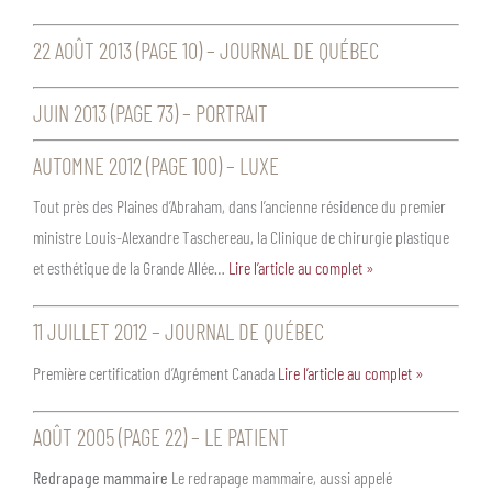
22 AOÛT 2013 (PAGE 10) – JOURNAL DE QUÉBEC
JUIN 2013 (PAGE 73) – PORTRAIT
AUTOMNE 2012 (PAGE 100) – LUXE
Tout près des Plaines d’Abraham, dans l’ancienne résidence du premier
ministre Louis-Alexandre Taschereau, la Clinique de chirurgie plastique
et esthétique de la Grande Allée…
Lire l’article au complet »
11 JUILLET 2012 – JOURNAL DE QUÉBEC
Première certification d’Agrément Canada
Lire l’article au complet »
AOÛT 2005 (PAGE 22) – LE PATIENT
Redrapage mammaire
Le redrapage mammaire, aussi appelé