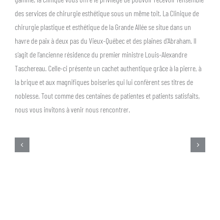
des services de chirurgie esthétique sous un même toit. La Clinique de
chirurgie plastique et esthétique de la Grande Allée se situe dans un
havre de paix à deux pas du Vieux-Québec et des plaines d’Abraham. Il
s’agit de l’ancienne résidence du premier ministre Louis-Alexandre
Taschereau. Celle-ci présente un cachet authentique grâce à la pierre, à
la brique et aux magnifiques boiseries qui lui confèrent ses titres de
noblesse. Tout comme des centaines de patientes et patients satisfaits,
nous vous invitons à venir nous rencontrer.