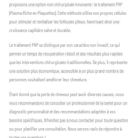
proposons une option non chirurgicale innovante : le traitement PRP
(Plasma Riche en Plaquettes). Cette méthode utilise vos propres cellules
pour stimuler et revitaliser les follicules pileux, favorisant ainsi une
croissance capillaire saine et durable.
Le traitement PRP se distingue par son caractère non invasif, ce qui
permet un temps de récupération réduit et des résultats plus rapides
que les interventions chirurgicales traditionnelles. De plus, il représente
une solution plus économique, accessible à un plus grand nombre de
personnes souhaitant améliorer leur chevelure.
Étant donné que la perte de cheveux peut avoir diverses causes, nous
vous recommandons de consulter un professionnel de la santé pour un
diagnostic personnalisé et des recommandations adaptées à vos
besoins spécifiques. N’hésitez pas à nous contacter pour toute question
ou pour planifier une consultation. Nous serons ravis de répondre à
toutes vos questions !