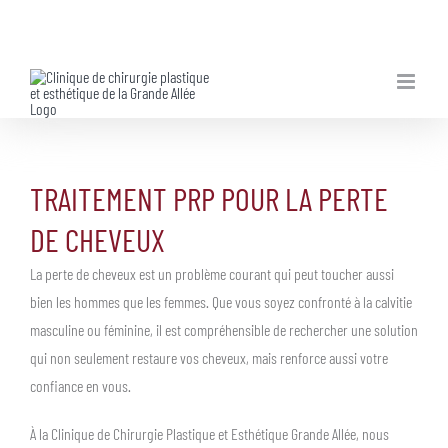
Skip
to
content
TRAITEMENT PRP POUR LA PERTE
DE CHEVEUX
La perte de cheveux est un problème courant qui peut toucher aussi
bien les hommes que les femmes. Que vous soyez confronté à la calvitie
masculine ou féminine, il est compréhensible de rechercher une solution
qui non seulement restaure vos cheveux, mais renforce aussi votre
confiance en vous.
À la Clinique de Chirurgie Plastique et Esthétique Grande Allée, nous