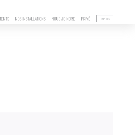
MENTS
NOS INSTALLATIONS
NOUS JOINDRE
PRIVÉ
EMPLOIS
.