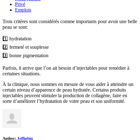
Privé
Emplois
Trois critères sont considérés comme importants pour avoir une belle
peau se sont:
1️⃣ hydratation
2️⃣ fermeté et souplesse
3️⃣ bonne pigmentation
Parfois, il arrive que l’on ait besoin d’injectables pour remédier à
certaines situations.
À la clinique, nous sommes en mesure de vous aider à atteindre un
certain niveau d’apparence de peau hydratée. Certains produits
injectables peuvent stimuler la production de collagène, faire en
sorte d’améliorer l’hydratation de votre peau et son uniformité.
Author:
Jeffjobin