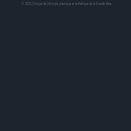
© 2025 Clinique de chirurgie plastique et esthétique de la Grande Allée.