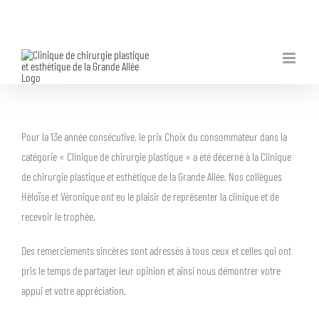
Skip
to
content
Pour la 13e année consécutive, le prix Choix du consommateur dans la
catégorie « Clinique de chirurgie plastique » a été décerné à la Clinique
de chirurgie plastique et esthétique de la Grande Allée. Nos collègues
Héloïse et Véronique ont eu le plaisir de représenter la clinique et de
recevoir le trophée.
Des remerciements sincères sont adressés à tous ceux et celles qui ont
pris le temps de partager leur opinion et ainsi nous démontrer votre
appui et votre appréciation.