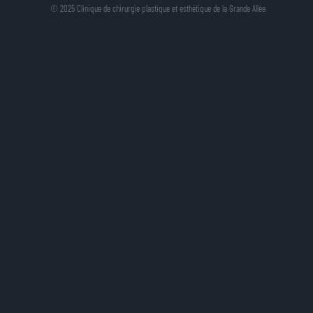
© 2025 Clinique de chirurgie plastique et esthétique de la Grande Allée.