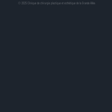
© 2025 Clinique de chirurgie plastique et esthétique de la Grande Allée.