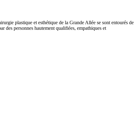
irurgie plastique et esthétique de la Grande Allée se sont entourés de
s par des personnes hautement qualifiées, empathiques et