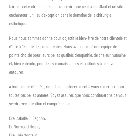
faire de cet endroit, situé dans un environnement accueillant et un site
enchanteur, un lieu d’exception dans le domaine de la chirurgie
esthétique.
Nous nous sommes donné pour objectif le bien-être de notre clientèle et
d’être à l’écoute de leurs attentes. Nous avons formé une équipe de
pointe choisie pour leurs belles qualités d’empathie, de chaleur humaine
et, bien entendu, pour leurs connaissances et aptitudes à bien vous
entourer.
À toute notre clientèle, nous tenons sincèrement à vous remercier pour
toutes ces belles années. Soyez assurés que nous continuerons de vous
servir avec attention et compréhension.
Dre Isabelle C. Gagnon,
Dr Normand Houle,
Dre Livia Montalin