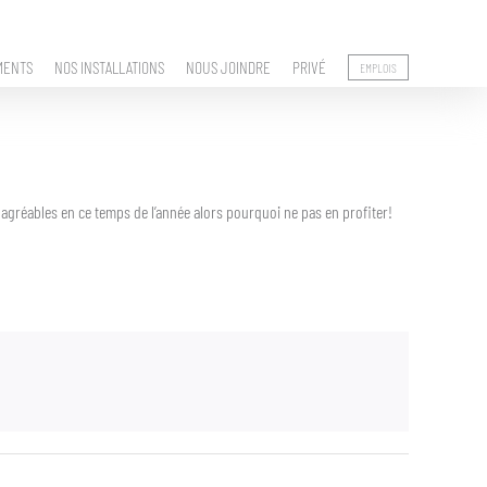
MENTS
NOS INSTALLATIONS
NOUS JOINDRE
PRIVÉ
EMPLOIS
agréables en ce temps de l’année alors pourquoi ne pas en profiter!